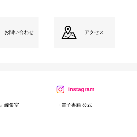
お問い合わせ
アクセス
Instagram
』編集室
・電子書籍 公式