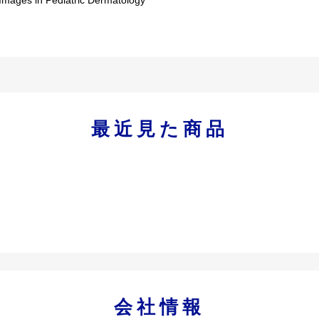
最近見た商品
会社情報