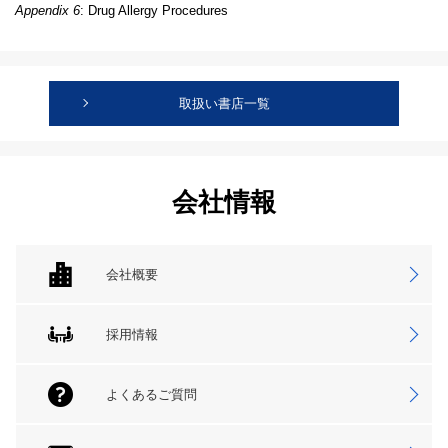
Appendix 6
: Drug Allergy Procedures
取扱い書店一覧
会社情報
会社概要
採用情報
よくあるご質問