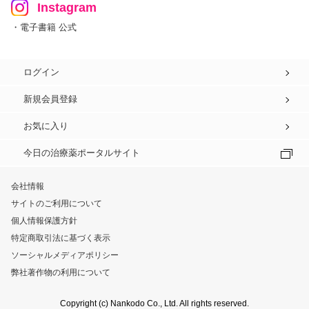
Instagram
・電子書籍 公式
ログイン
新規会員登録
お気に入り
今日の治療薬ポータルサイト
会社情報
サイトのご利用について
個人情報保護方針
特定商取引法に基づく表示
ソーシャルメディアポリシー
弊社著作物の利用について
Copyright (c) Nankodo Co., Ltd. All rights reserved.