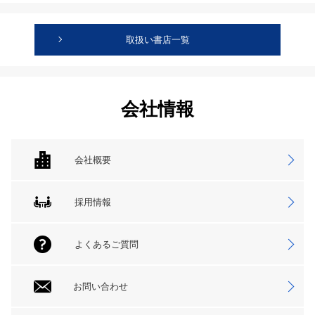
取扱い書店一覧
会社情報
会社概要
採用情報
よくあるご質問
お問い合わせ