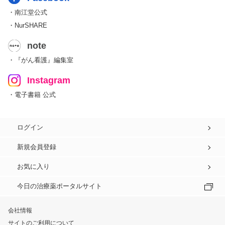
・南江堂公式
・NurSHARE
note
・『がん看護』編集室
Instagram
・電子書籍 公式
ログイン
新規会員登録
お気に入り
今日の治療薬ポータルサイト
会社情報
サイトのご利用について