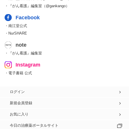
・『がん看護』編集室（@gankango）
Facebook
・南江堂公式
・NurSHARE
note
・『がん看護』編集室
Instagram
・電子書籍 公式
ログイン
新規会員登録
お気に入り
今日の治療薬ポータルサイト