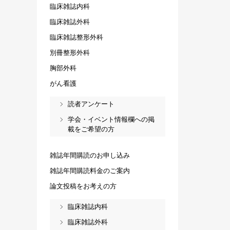
臨床雑誌内科
臨床雑誌外科
臨床雑誌整形外科
別冊整形外科
胸部外科
がん看護
読者アンケート
学会・イベント情報欄への掲
載をご希望の方
雑誌年間購読のお申し込み
雑誌年間購読料金のご案内
論文投稿をお考えの方
臨床雑誌内科
臨床雑誌外科