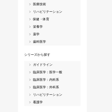
医療技術
リハビリテーション
保健・体育
栄養学
薬学
歯科医学
シリーズから探す
ガイドライン
臨床医学：医学一般
臨床医学：内科系
臨床医学：外科系
リハビリテーション
看護学