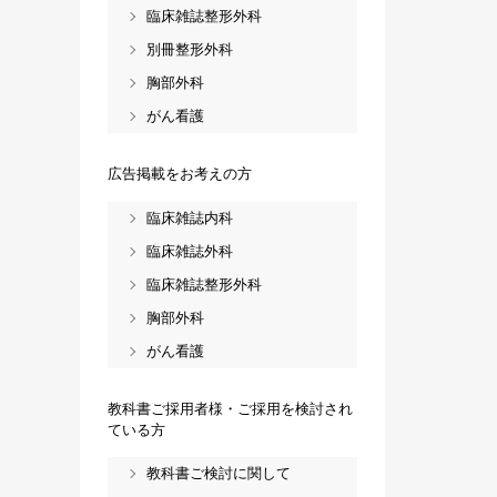
臨床雑誌整形外科
別冊整形外科
胸部外科
がん看護
広告掲載をお考えの方
臨床雑誌内科
臨床雑誌外科
臨床雑誌整形外科
胸部外科
がん看護
教科書ご採用者様・ご採用を検討され
ている方
教科書ご検討に関して