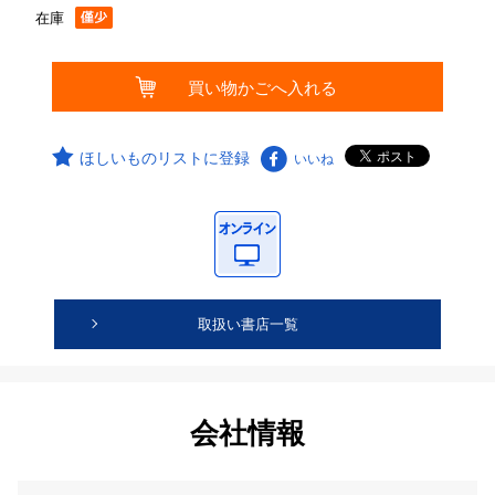
在庫
ほしいものリストに登録
いいね
取扱い書店一覧
会社情報