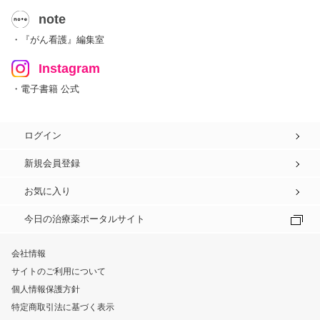
note
・『がん看護』編集室
Instagram
・電子書籍 公式
ログイン
新規会員登録
お気に入り
今日の治療薬ポータルサイト
会社情報
サイトのご利用について
個人情報保護方針
特定商取引法に基づく表示