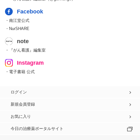
Facebook
・南江堂公式
・NurSHARE
note
・『がん看護』編集室
Instagram
・電子書籍 公式
ログイン
新規会員登録
お気に入り
今日の治療薬ポータルサイト