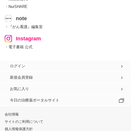
・NurSHARE
note
・『がん看護』編集室
Instagram
・電子書籍 公式
ログイン
新規会員登録
お気に入り
今日の治療薬ポータルサイト
会社情報
サイトのご利用について
個人情報保護方針