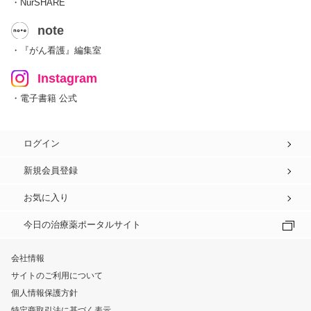
・NurSHARE
note
・『がん看護』編集室
Instagram
・電子書籍 公式
ログイン
新規会員登録
お気に入り
今日の治療薬ポータルサイト
会社情報
サイトのご利用について
個人情報保護方針
特定商取引法に基づく表示