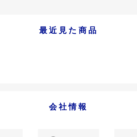
最近見た商品
会社情報