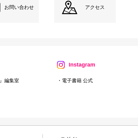
お問い合わせ
アクセス
Instagram
』編集室
・電子書籍 公式