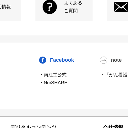
よくある
用情報
ご質問
Facebook
note
・南江堂公式
・『がん看護
・NurSHARE
デジタルコンテンツ
会社情報