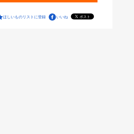
ほしいものリストに登録
いいね