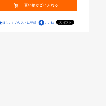
ほしいものリストに登録
いいね