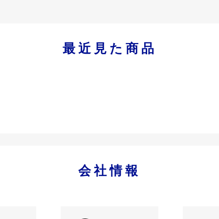
最近見た商品
会社情報