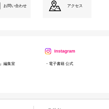
お問い合わせ
アクセス
Instagram
』編集室
・電子書籍 公式