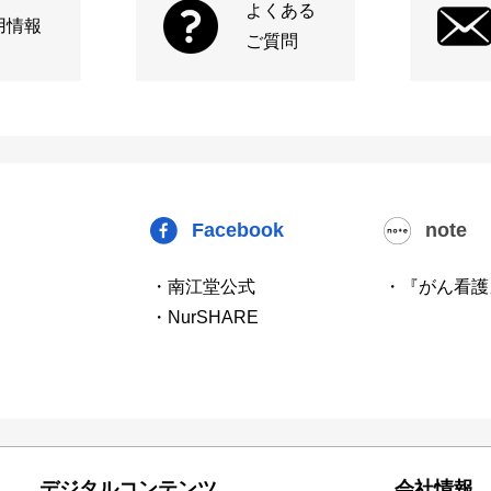
よくある
用情報
ご質問
Facebook
note
・南江堂公式
・『がん看護
・NurSHARE
デジタルコンテンツ
会社情報