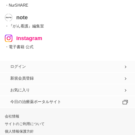
・NurSHARE
note
・『がん看護』編集室
Instagram
・電子書籍 公式
ログイン
新規会員登録
お気に入り
今日の治療薬ポータルサイト
会社情報
サイトのご利用について
個人情報保護方針