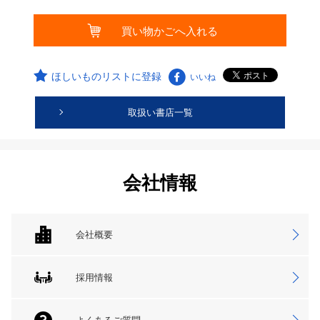
ほしいものリストに登録
いいね
取扱い書店一覧
会社情報
会社概要
採用情報