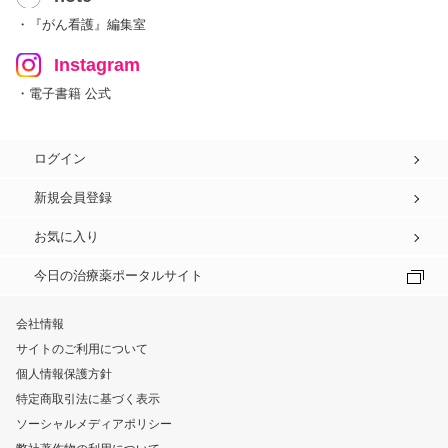
・『がん看護』編集室
Instagram
・電子書籍 公式
ログイン
新規会員登録
お気に入り
今日の治療薬ポータルサイト
会社情報
サイトのご利用について
個人情報保護方針
特定商取引法に基づく表示
ソーシャルメディアポリシー