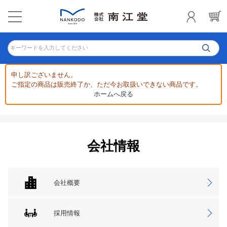
キーワードを入力してください
申し訳ございません。
ご指定の商品は販売終了か、ただ今お取扱いできない商品です。
ホームへ戻る
会社情報
会社概要
採用情報