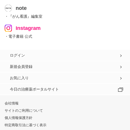
note
・『がん看護』編集室
Instagram
・電子書籍 公式
ログイン
新規会員登録
お気に入り
今日の治療薬ポータルサイト
会社情報
サイトのご利用について
個人情報保護方針
特定商取引法に基づく表示