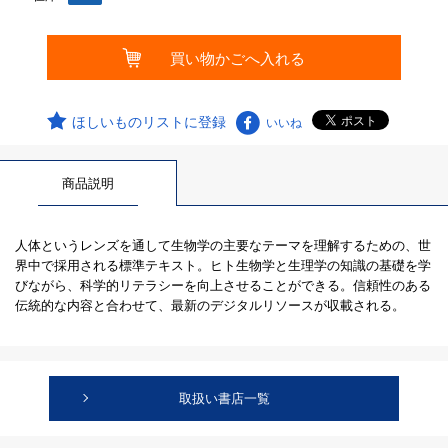
ほしいものリストに登録
いいね
商品説明
人体というレンズを通して生物学の主要なテーマを理解するための、世
界中で採用される標準テキスト。ヒト生物学と生理学の知識の基礎を学
びながら、科学的リテラシーを向上させることができる。信頼性のある
伝統的な内容と合わせて、最新のデジタルリソースが収載される。
取扱い書店一覧