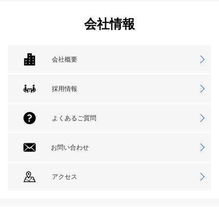
会社情報
会社概要
採用情報
よくあるご質問
お問い合わせ
アクセス