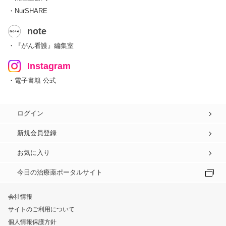
・NurSHARE
note
・『がん看護』編集室
Instagram
・電子書籍 公式
ログイン
新規会員登録
お気に入り
今日の治療薬ポータルサイト
会社情報
サイトのご利用について
個人情報保護方針