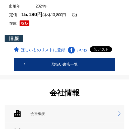
出版年
: 2024年
15,180円
定価
(本体13,800円 ＋ 税)
在庫
ほしいものリストに登録
いいね
取扱い書店一覧
会社情報
会社概要