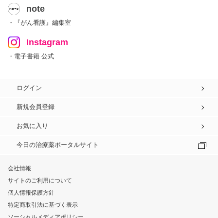
note
・『がん看護』編集室
Instagram
・電子書籍 公式
ログイン
新規会員登録
お気に入り
今日の治療薬ポータルサイト
会社情報
サイトのご利用について
個人情報保護方針
特定商取引法に基づく表示
ソーシャルメディアポリシー