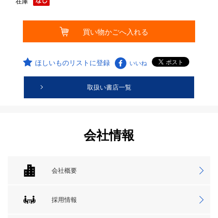
在庫
ほしいものリストに登録
いいね
取扱い書店一覧
会社情報
会社概要
採用情報