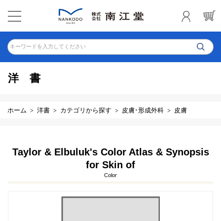
キーワードを入力してください
洋書
ホーム
洋書
カテゴリから探す
皮膚･形成外科
皮膚
Taylor & Elbuluk's Color Atlas & Synopsis
for Skin of
Color