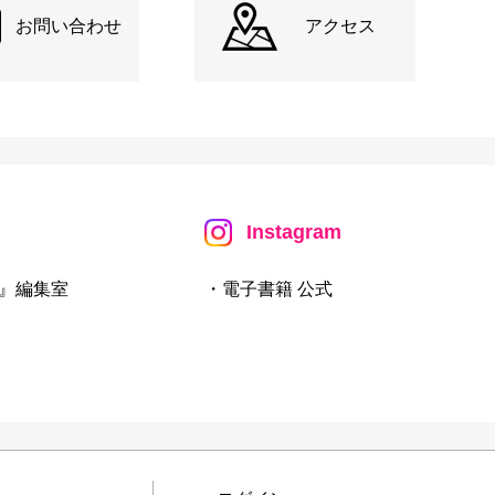
お問い合わせ
アクセス
Instagram
』編集室
・電子書籍 公式