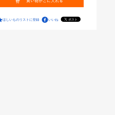
ほしいものリストに登録
いいね