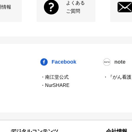
よくある
用情報
ご質問
Facebook
note
・南江堂公式
・『がん看護
・NurSHARE
デジタルコンテンツ
会社情報