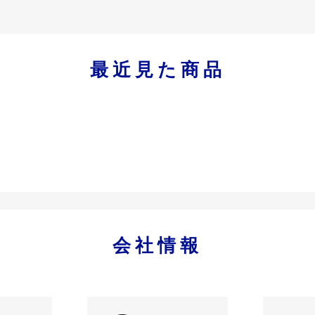
最近見た商品
会社情報