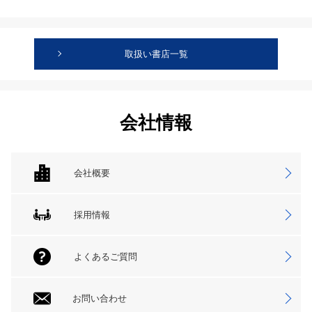
取扱い書店一覧
会社情報
会社概要
採用情報
よくあるご質問
お問い合わせ