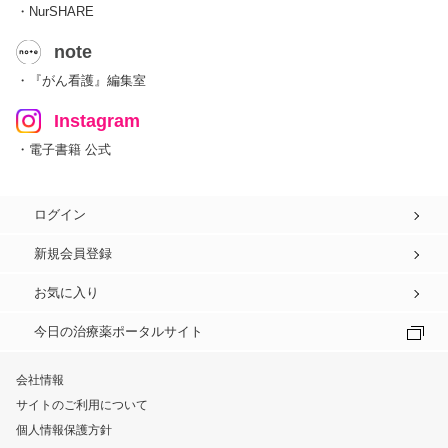
・NurSHARE
note
・『がん看護』編集室
Instagram
・電子書籍 公式
ログイン
新規会員登録
お気に入り
今日の治療薬ポータルサイト
会社情報
サイトのご利用について
個人情報保護方針