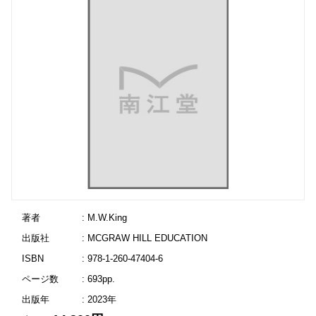
著者
: M.W.King
出版社
: MCGRAW HILL EDUCATION
ISBN
: 978-1-260-47404-6
ページ数
: 693pp.
出版年
: 2023年