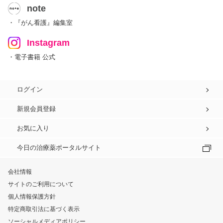
note
・『がん看護』編集室
Instagram
・電子書籍 公式
ログイン
新規会員登録
お気に入り
今日の治療薬ポータルサイト
会社情報
サイトのご利用について
個人情報保護方針
特定商取引法に基づく表示
ソーシャルメディアポリシー