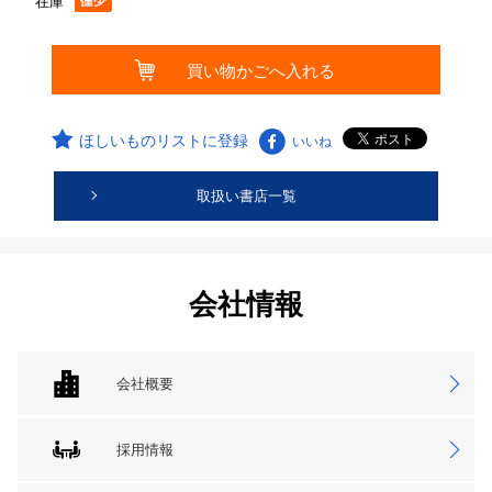
在庫
ほしいものリストに登録
いいね
取扱い書店一覧
会社情報
会社概要
採用情報