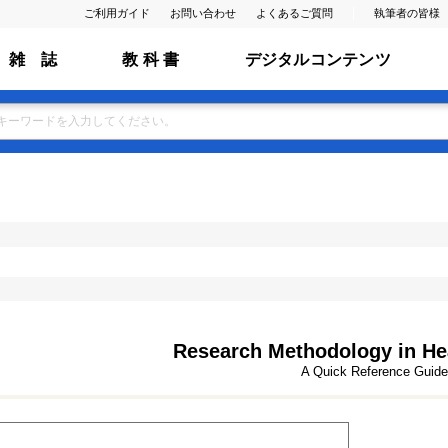
ご利用ガイド
お問い合わせ
よくあるご質問
執筆者の皆様
雑 誌
教 科 書
デジタルコンテンツ
Research Methodology in He
A Quick Reference Guide