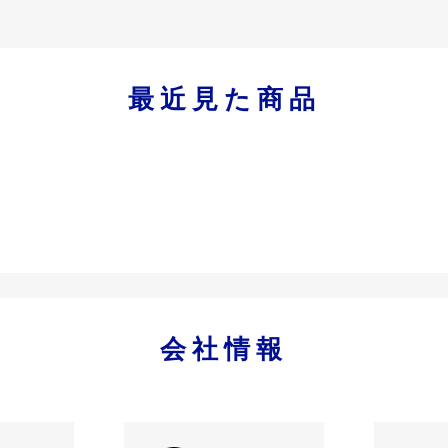
最近見た商品
会社情報