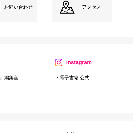
お問い合わせ
アクセス
Instagram
』編集室
・電子書籍 公式