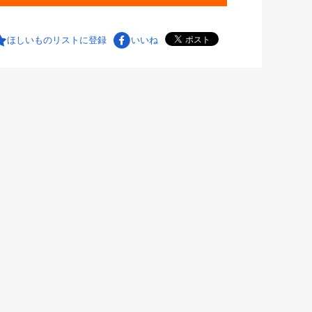
ほしいものリストに登録
いいね