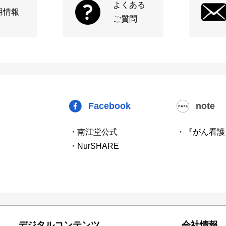
よくある
用情報
ご質問
Facebook
note
・南江堂公式
・『がん看護
・NurSHARE
デジタルコンテンツ
会社情報