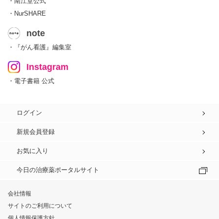
・南江堂公式
・NurSHARE
note
・『がん看護』編集室
Instagram
・電子書籍 公式
ログイン
新規会員登録
お気に入り
今日の治療薬ポータルサイト
会社情報
サイトのご利用について
個人情報保護方針