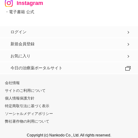
Instagram
・電子書籍 公式
ログイン
新規会員登録
お気に入り
今日の治療薬ポータルサイト
会社情報
サイトのご利用について
個人情報保護方針
特定商取引法に基づく表示
ソーシャルメディアポリシー
弊社著作物の利用について
Copyright (c) Nankodo Co., Ltd. All rights reserved.