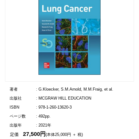
著者
: G.Kloecker, S.M.Arnold, M.M.Fraig, et al.
出版社
: MCGRAW HILL EDUCATION
ISBN
: 978-1-260-13620-3
ページ数
: 492pp.
出版年
: 2021年
27,500円
定価
(本体25,000円 ＋ 税)