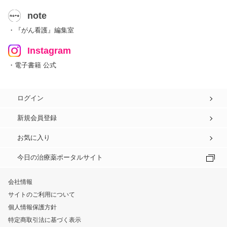
note
・『がん看護』編集室
Instagram
・電子書籍 公式
ログイン
新規会員登録
お気に入り
今日の治療薬ポータルサイト
会社情報
サイトのご利用について
個人情報保護方針
特定商取引法に基づく表示