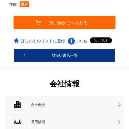
在庫
ほしいものリストに登録
いいね
取扱い書店一覧
会社情報
会社概要
採用情報