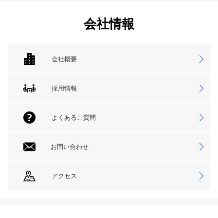
会社情報
会社概要
採用情報
よくあるご質問
お問い合わせ
アクセス