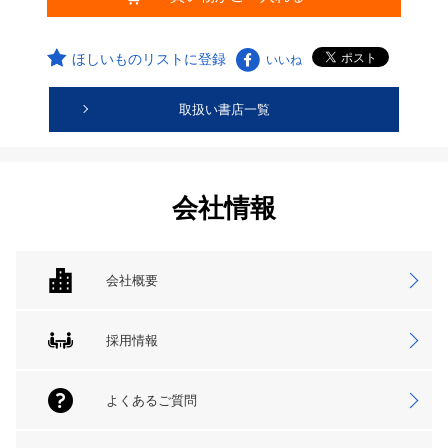
ほしいものリストに登録
いいね
取扱い書店一覧
会社情報
会社概要
採用情報
よくあるご質問