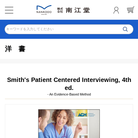
キーワードを入力してください
洋書
Smith's Patient Centered Interviewing, 4th
ed.
- An Evidence-Based Method