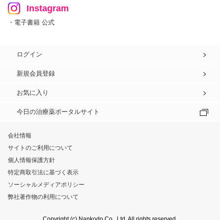
Instagram
・電子書籍 公式
ログイン
新規会員登録
お気に入り
今日の治療薬ポータルサイト
会社情報
サイトのご利用について
個人情報保護方針
特定商取引法に基づく表示
ソーシャルメディアポリシー
弊社著作物の利用について
Copyright (c) Nankodo Co., Ltd. All rights reserved.