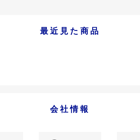
最近見た商品
会社情報