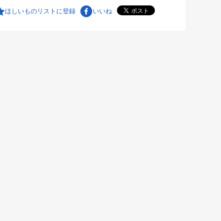
ほしいものリストに登録
いいね