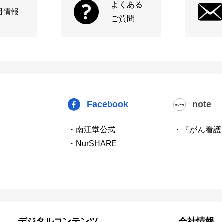
よくある
用情報
ご質問
Facebook
note
・南江堂公式
・『がん看護
・NurSHARE
デジタルコンテンツ
会社情報