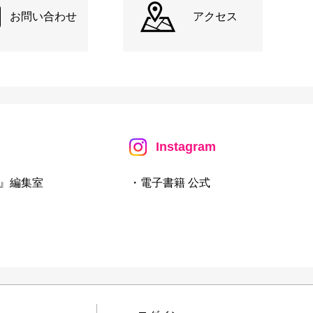
お問い合わせ
アクセス
Instagram
』編集室
・電子書籍 公式