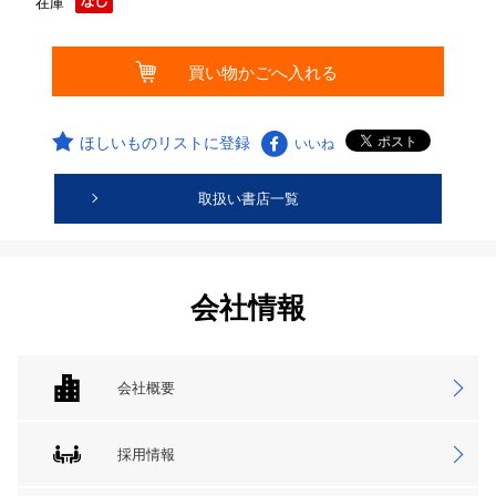
在庫
ほしいものリストに登録
いいね
取扱い書店一覧
会社情報
会社概要
採用情報