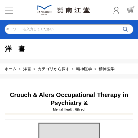
キーワードを入力してください
洋書
ホーム
洋書
カテゴリから探す
精神医学
精神医学
Crouch & Alers Occupational Therapy in
Psychiatry &
Mental Health, 6th ed.