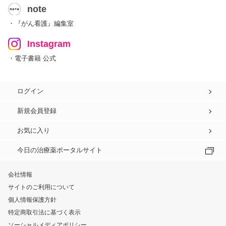
note
・『がん看護』編集室
Instagram
・電子書籍 公式
ログイン
新規会員登録
お気に入り
今日の治療薬ポータルサイト
会社情報
サイトのご利用について
個人情報保護方針
特定商取引法に基づく表示
ソーシャルメディアポリシー