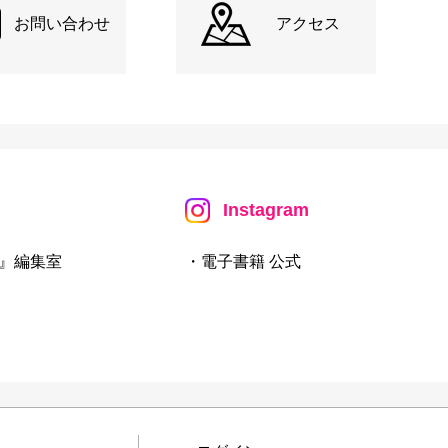
お問い合わせ
アクセス
Instagram
』編集室
・電子書籍 公式