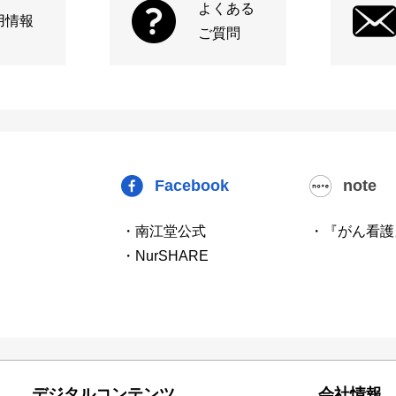
よくある
用情報
ご質問
Facebook
note
・南江堂公式
・『がん看護
・NurSHARE
デジタルコンテンツ
会社情報