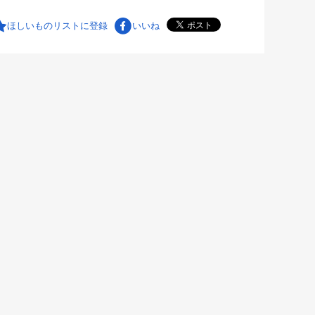
ほしいものリストに登録
いいね