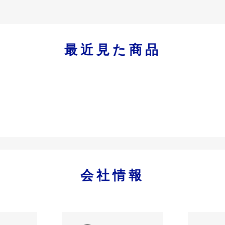
最近見た商品
会社情報