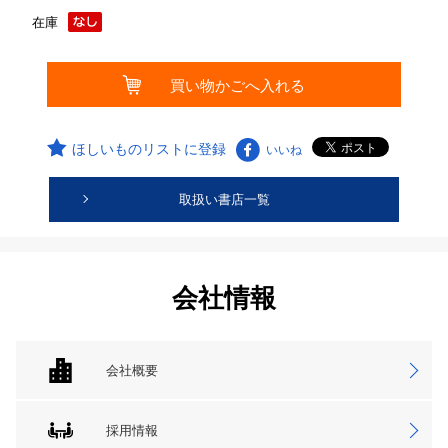
在庫
ほしいものリストに登録
いいね
取扱い書店一覧
会社情報
会社概要
採用情報