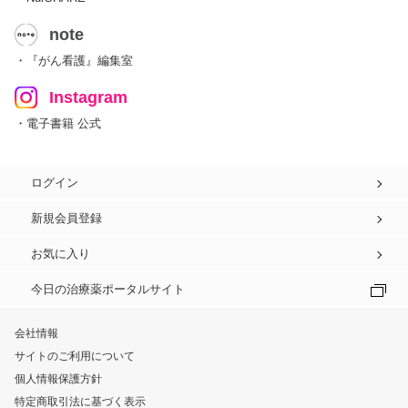
note
・『がん看護』編集室
Instagram
・電子書籍 公式
ログイン
新規会員登録
お気に入り
今日の治療薬ポータルサイト
会社情報
サイトのご利用について
個人情報保護方針
特定商取引法に基づく表示