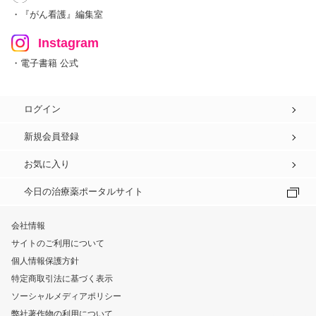
・『がん看護』編集室
Instagram
・電子書籍 公式
ログイン
新規会員登録
お気に入り
今日の治療薬ポータルサイト
会社情報
サイトのご利用について
個人情報保護方針
特定商取引法に基づく表示
ソーシャルメディアポリシー
弊社著作物の利用について