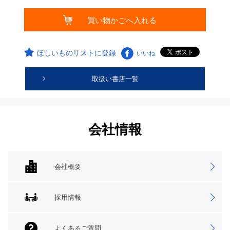
ほしいものリストに登録
いいね
取扱い書店一覧
会社情報
会社概要
採用情報
よくあるご質問