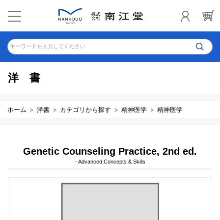
キーワードを入力してください
洋書
ホーム
洋書
カテゴリから探す
精神医学
精神医学
Genetic Counseling Practice, 2nd ed.
- Advanced Concepts & Skills