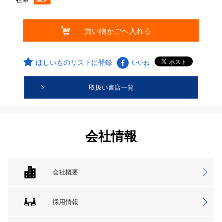
ほしいものリストに登録
いいね
取扱い書店一覧
会社情報
会社概要
採用情報