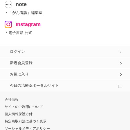
note
・『がん看護』編集室
Instagram
・電子書籍 公式
ログイン
新規会員登録
お気に入り
今日の治療薬ポータルサイト
会社情報
サイトのご利用について
個人情報保護方針
特定商取引法に基づく表示
ソーシャルメディアポリシー