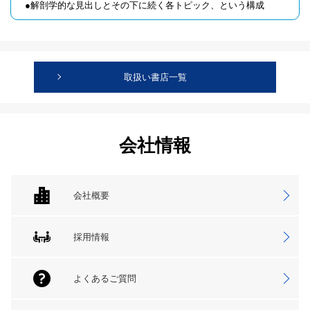
●解剖学的な見出しとその下に続く各トピック、という構成
取扱い書店一覧
会社情報
会社概要
採用情報
よくあるご質問