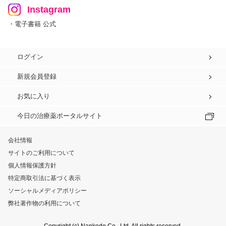
Instagram
・電子書籍 公式
ログイン
新規会員登録
お気に入り
今日の治療薬ポータルサイト
会社情報
サイトのご利用について
個人情報保護方針
特定商取引法に基づく表示
ソーシャルメディアポリシー
弊社著作物の利用について