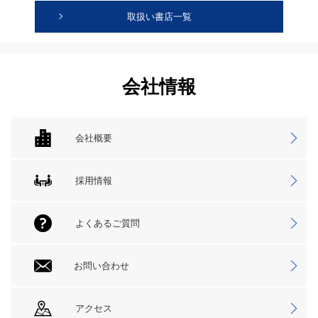
取扱い書店一覧
会社情報
会社概要
採用情報
よくあるご質問
お問い合わせ
アクセス