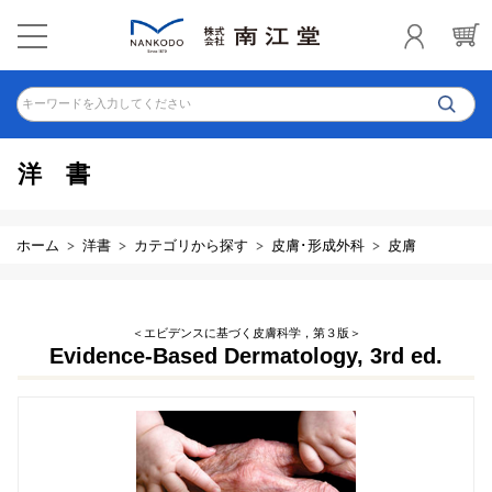
キーワードを入力してください
洋書
ホーム
洋書
カテゴリから探す
皮膚･形成外科
皮膚
＜エビデンスに基づく皮膚科学，第３版＞
Evidence-Based Dermatology, 3rd ed.