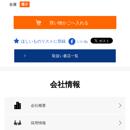
在庫
ほしいものリストに登録
いいね
取扱い書店一覧
会社情報
会社概要
採用情報