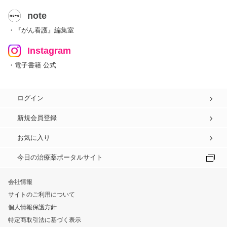
note
・『がん看護』編集室
Instagram
・電子書籍 公式
ログイン
新規会員登録
お気に入り
今日の治療薬ポータルサイト
会社情報
サイトのご利用について
個人情報保護方針
特定商取引法に基づく表示