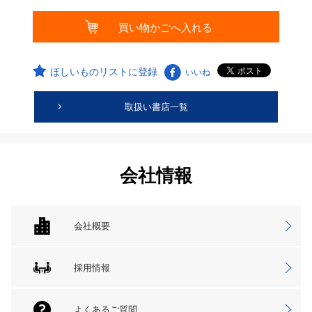
ほしいものリストに登録
いいね
取扱い書店一覧
会社情報
会社概要
採用情報
よくあるご質問