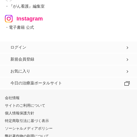
・『がん看護』編集室
Instagram
・電子書籍 公式
ログイン
新規会員登録
お気に入り
今日の治療薬ポータルサイト
会社情報
サイトのご利用について
個人情報保護方針
特定商取引法に基づく表示
ソーシャルメディアポリシー
弊社著作物の利用について