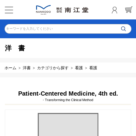
キーワードを入力してください
洋書
ホーム
洋書
カテゴリから探す
看護
看護
Patient-Centered Medicine, 4th ed.
- Transforming the Clinical Method