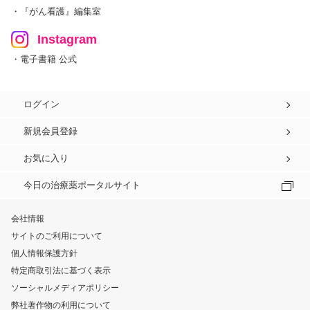
・『がん看護』編集室
Instagram
・電子書籍 公式
ログイン
新規会員登録
お気に入り
今日の治療薬ポータルサイト
会社情報
サイトのご利用について
個人情報保護方針
特定商取引法に基づく表示
ソーシャルメディアポリシー
弊社著作物の利用について