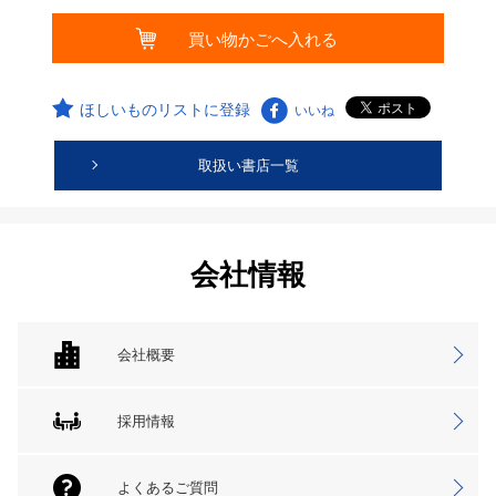
ほしいものリストに登録
いいね
取扱い書店一覧
会社情報
会社概要
採用情報
よくあるご質問