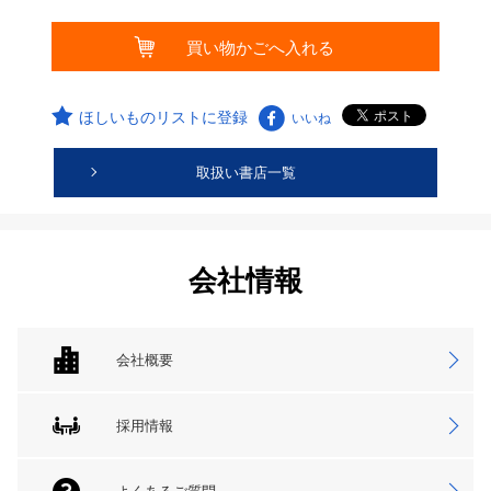
ほしいものリストに登録
いいね
取扱い書店一覧
会社情報
会社概要
採用情報