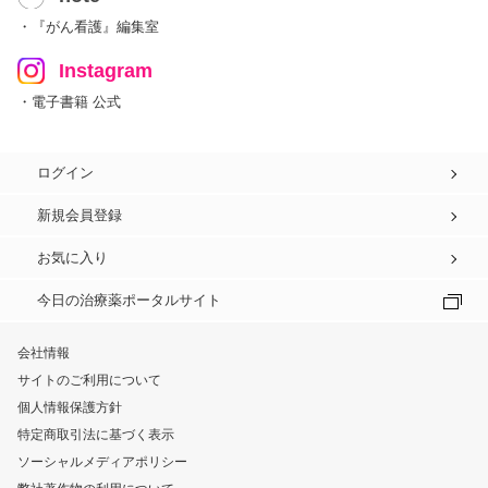
・『がん看護』編集室
Instagram
・電子書籍 公式
ログイン
新規会員登録
お気に入り
今日の治療薬ポータルサイト
会社情報
サイトのご利用について
個人情報保護方針
特定商取引法に基づく表示
ソーシャルメディアポリシー