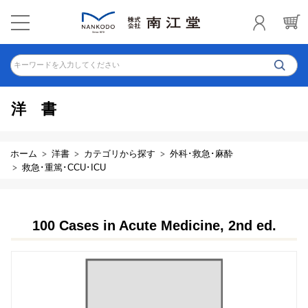
キーワードを入力してください
洋書
ホーム
洋書
カテゴリから探す
外科･救急･麻酔
救急･重篤･CCU･ICU
100 Cases in Acute Medicine, 2nd ed.