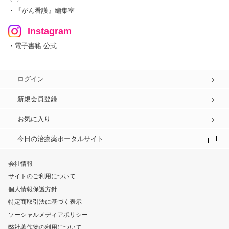
・『がん看護』編集室
Instagram
・電子書籍 公式
ログイン
新規会員登録
お気に入り
今日の治療薬ポータルサイト
会社情報
サイトのご利用について
個人情報保護方針
特定商取引法に基づく表示
ソーシャルメディアポリシー
弊社著作物の利用について