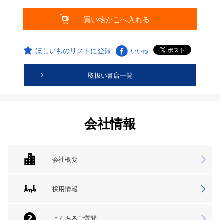
ほしいものリストに登録
いいね
取扱い書店一覧
会社情報
会社概要
採用情報
よくあるご質問