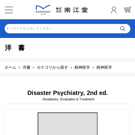
キーワードを入力してください
洋書
ホーム
洋書
カテゴリから探す
精神医学
精神医学
Disaster Psychiatry, 2nd ed.
- Readiness, Evaluation & Treatment