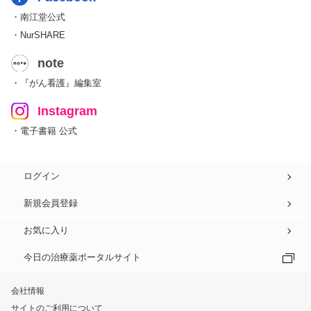
・南江堂公式
・NurSHARE
note
・『がん看護』編集室
Instagram
・電子書籍 公式
ログイン
新規会員登録
お気に入り
今日の治療薬ポータルサイト
会社情報
サイトのご利用について