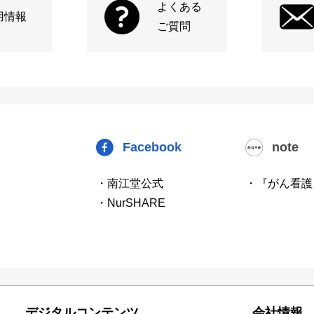
よくある
用情報
ご質問
Facebook
note
・南江堂公式
・『がん看護
・NurSHARE
デジタルコンテンツ
会社情報