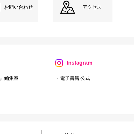
お問い合わせ
アクセス
Instagram
』編集室
・電子書籍 公式