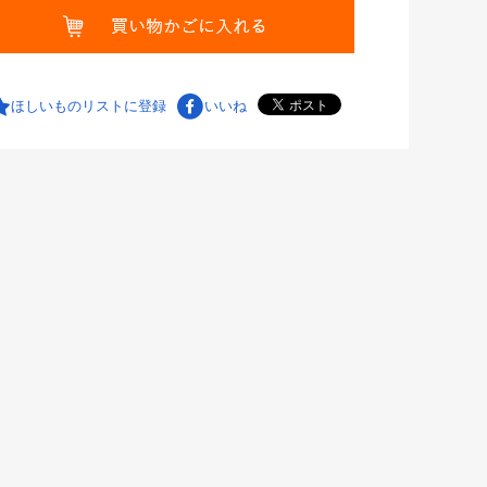
ほしいものリストに登録
いいね