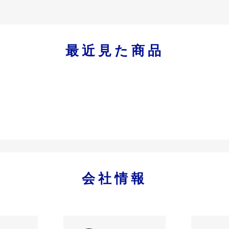
最近見た商品
会社情報