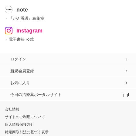
note
・『がん看護』編集室
Instagram
・電子書籍 公式
ログイン
新規会員登録
お気に入り
今日の治療薬ポータルサイト
会社情報
サイトのご利用について
個人情報保護方針
特定商取引法に基づく表示