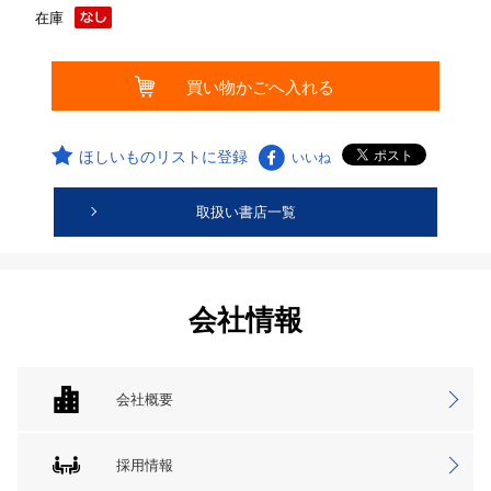
在庫
ほしいものリストに登録
いいね
取扱い書店一覧
会社情報
会社概要
採用情報