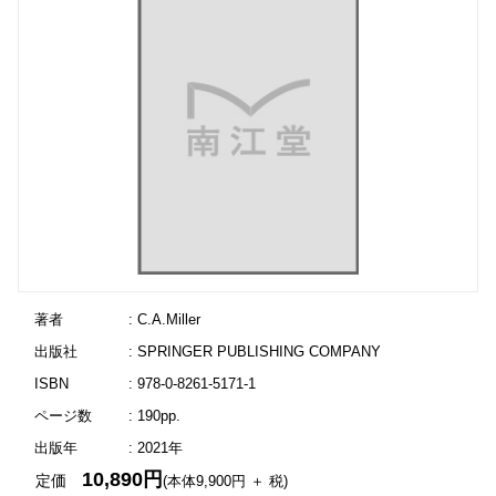
著者
: C.A.Miller
出版社
: SPRINGER PUBLISHING COMPANY
ISBN
: 978-0-8261-5171-1
ページ数
: 190pp.
出版年
: 2021年
10,890円
定価
(本体9,900円 ＋ 税)