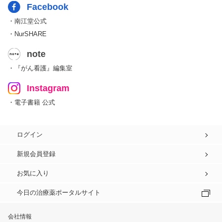
Facebook
・南江堂公式
・NurSHARE
note
・『がん看護』編集室
Instagram
・電子書籍 公式
ログイン
新規会員登録
お気に入り
今日の治療薬ポータルサイト
会社情報