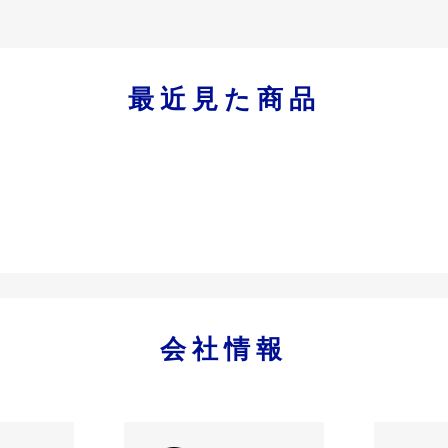
最近見た商品
会社情報