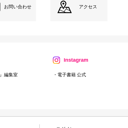
お問い合わせ
アクセス
Instagram
』編集室
・電子書籍 公式