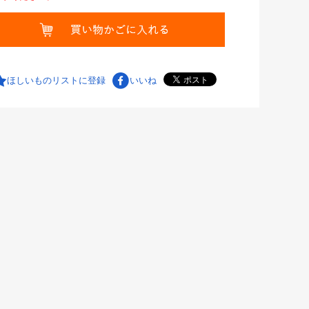
ほしいものリストに登録
いいね