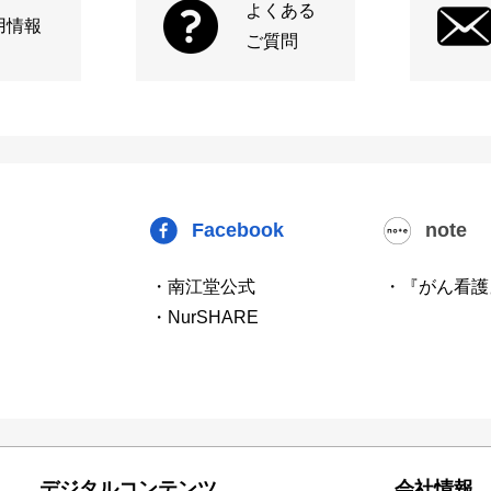
よくある
用情報
ご質問
Facebook
note
・南江堂公式
・『がん看護
・NurSHARE
デジタルコンテンツ
会社情報