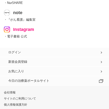
・NurSHARE
note
・『がん看護』編集室
Instagram
・電子書籍 公式
ログイン
新規会員登録
お気に入り
今日の治療薬ポータルサイト
会社情報
サイトのご利用について
個人情報保護方針