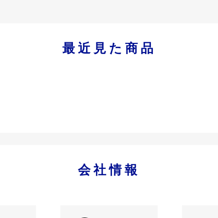
最近見た商品
会社情報