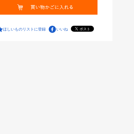
ほしいものリストに登録
いいね