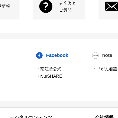
よくある
用情報
ご質問
Facebook
note
・南江堂公式
・『がん看護
・NurSHARE
デジタルコンテンツ
会社情報