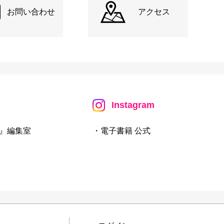
お問い合わせ
アクセス
Instagram
』編集室
・電子書籍 公式