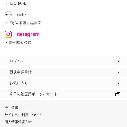
・NurSHARE
note
・『がん看護』編集室
Instagram
・電子書籍 公式
ログイン
新規会員登録
お気に入り
今日の治療薬ポータルサイト
会社情報
サイトのご利用について
個人情報保護方針