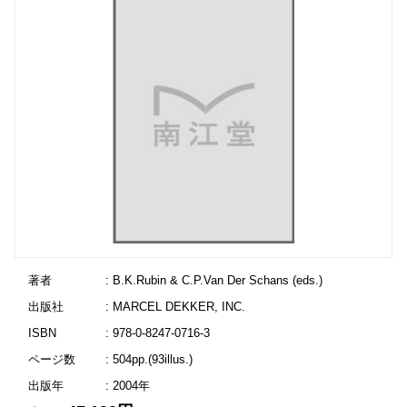
著者
: B.K.Rubin & C.P.Van Der Schans (eds.)
出版社
: MARCEL DEKKER, INC.
ISBN
: 978-0-8247-0716-3
ページ数
: 504pp.(93illus.)
出版年
: 2004年